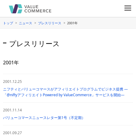
トップ
ニュース
プレスリリース
2001年
プレスリリース
2001年
2001.12.25
ニフティとバリューコマースがアフィリエイトプログラムでビジネス提携 —
「@niftyアフィリエイトPowered by ValueCommerce」サービスを開始—
2001.11.14
バリューコマースニュースレター第1号（不定期）
2001.09.27