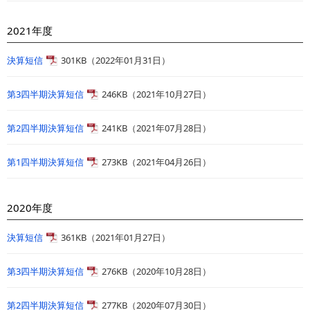
2021年度
決算短信
301KB（2022年01月31日）
第3四半期決算短信
246KB（2021年10月27日）
第2四半期決算短信
241KB（2021年07月28日）
第1四半期決算短信
273KB（2021年04月26日）
2020年度
決算短信
361KB（2021年01月27日）
第3四半期決算短信
276KB（2020年10月28日）
第2四半期決算短信
277KB（2020年07月30日）