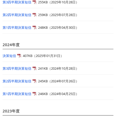
第3四半期決算短信
255KB（2025年10月28日）
第2四半期決算短信
259KB（2025年07月28日）
第1四半期決算短信
248KB（2025年04月30日）
2024年度
決算短信
407KB（2025年01月31日）
第3四半期決算短信
241KB（2024年10月28日）
第2四半期決算短信
245KB（2024年07月26日）
第1四半期決算短信
246KB（2024年04月25日）
2023年度