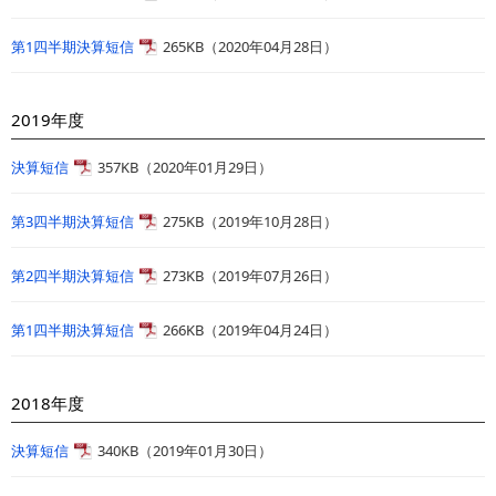
第1四半期決算短信
265KB（2020年04月28日）
2019年度
決算短信
357KB（2020年01月29日）
第3四半期決算短信
275KB（2019年10月28日）
第2四半期決算短信
273KB（2019年07月26日）
第1四半期決算短信
266KB（2019年04月24日）
2018年度
決算短信
340KB（2019年01月30日）