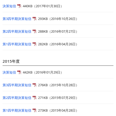
決算短信
440KB（2017年01月30日）
第3四半期決算短信
293KB（2016年10月26日）
第2四半期決算短信
288KB（2016年07月27日）
第1四半期決算短信
282KB（2016年04月26日）
2015年度
決算短信
442KB（2016年01月29日）
第3四半期決算短信
276KB（2015年10月28日）
第2四半期決算短信
271KB（2015年07月29日）
第1四半期決算短信
273KB（2015年04月28日）