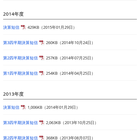
2014年度
決算短信
429KB（2015年01月29日）
第3四半期決算短信
260KB（2014年10月24日）
第2四半期決算短信
257KB（2014年07月25日）
第1四半期決算短信
254KB（2014年04月25日）
2013年度
決算短信
1,006KB（2014年01月29日）
第3四半期決算短信
2,063KB（2013年10月25日）
第2四半期決算短信
368KB（2013年08月07日）