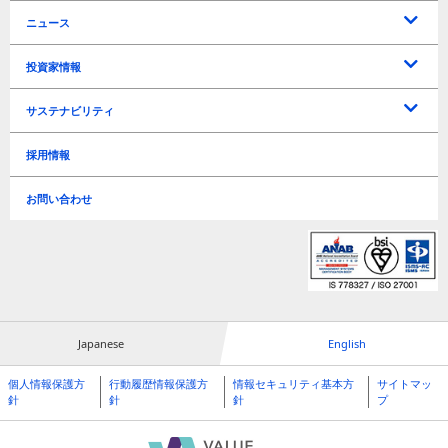
トップメッセージ
企業理念
会社概要
役員一覧
沿革
所在地 / アクセス
ニュース
プレスリリース
お知らせ
投資家情報
IRに関するお問い合わせ
よくあるご質問
電子公告
免責事項
IRリリース
IRカレンダー
マーケティングソリューションズ事業戦略
トラベルテック事業戦略
新規事業戦略
ディスクロージャーポリシー
中期経営計画
決算短信
決算説明資料
有価証券報告書
アニュアルレポート
連結経営指標
年度別業績推移
四半期別業績推移
株式情報
株主関連
株主総会
配当
サステナビリティ
経営方針
ライブラリー
業績・財務情報
株式情報
サステナビリティ基本方針
事業継続計画基本方針
事業等のリスク
TCFD
環境負荷軽減
情報セキュリティ
ビジネス
人材育成 / 職場環境 / 人権
Governance（ガバナンス）
ESGデータ
GRIガイドライン対照表
編集方針
採用情報
リスク管理
Environment（環境）
Social（社会）
Governance（ガバナンス）
お問い合わせ
Japanese
English
個人情報保護方
行動履歴情報保護方
情報セキュリティ基本方
サイトマッ
針
針
針
プ