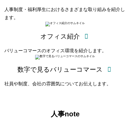
人事制度・福利厚生におけるさまざまな取り組みを紹介し
ます。
オフィス紹介
バリューコマースのオフィス環境を紹介します。
数字で見るバリューコマース
社員や制度、会社の雰囲気についてお伝えします。
人事note