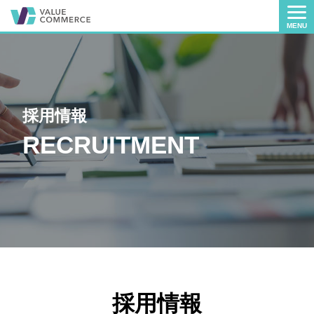
MENU
採用情報
RECRUITMENT
採用情報