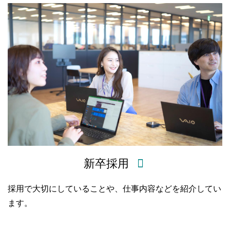
新卒採用
採用で大切にしていることや、仕事内容などを紹介してい
ます。