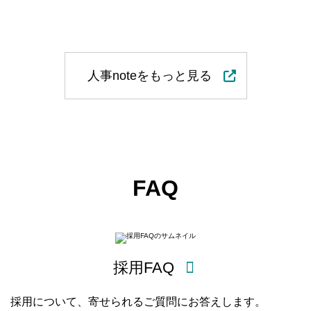
人事noteをもっと見る
FAQ
採用FAQ
採用について、寄せられるご質問にお答えします。