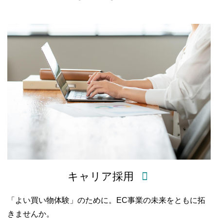
キャリア採用
「よい買い物体験」のために。EC事業の未来をともに拓
きませんか。