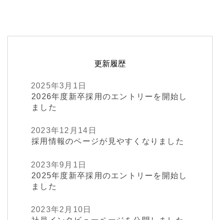
更新履歴
2025年3月1日
2026年度新卒採用のエントリーを開始し
ました
2023年12月14日
採用情報のページが見やすくなりました
2023年9月1日
2025年度新卒採用のエントリーを開始し
ました
2023年2月10日