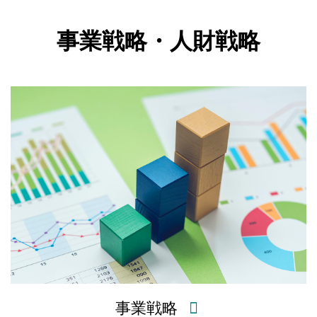
事業戦略・人財戦略
事業戦略