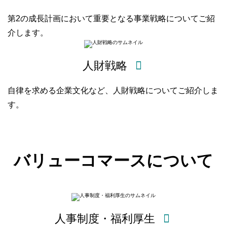
第2の成⻑計画において重要となる事業戦略についてご紹
介します。
人財戦略
⾃律を求める企業⽂化など、人財戦略についてご紹介しま
す。
バリューコマースについて
人事制度・福利厚生