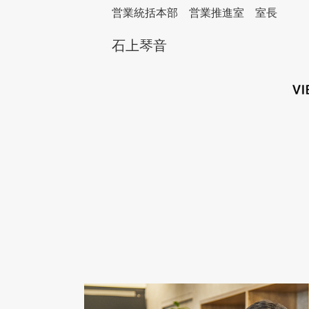
営業統括本部 営業推進室 室長
石上琴音