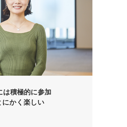
には積極的に参加
とにかく楽しい