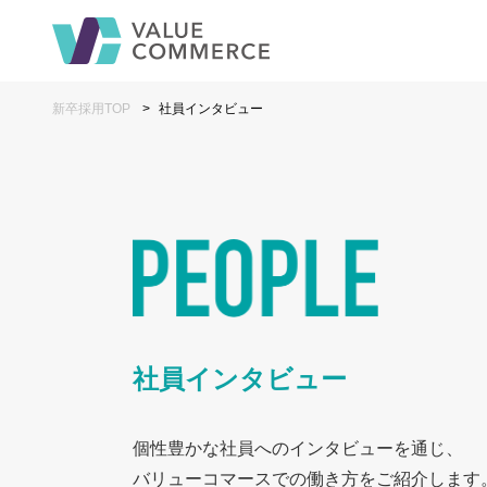
新卒採用TOP
社員インタビュー
社員インタビュー
個性豊かな社員へのインタビューを通じ、
バリューコマースでの働き方をご紹介します