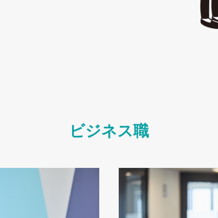
ビジネス職