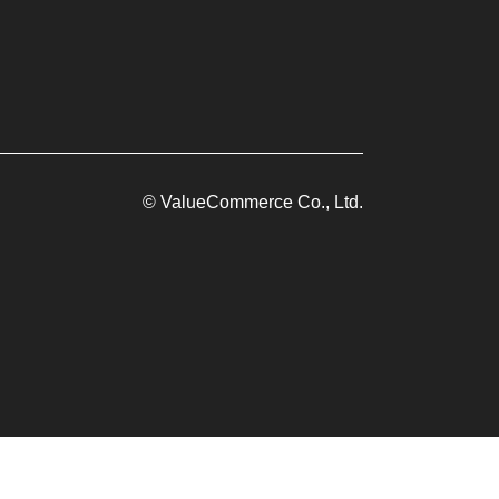
© ValueCommerce Co., Ltd.