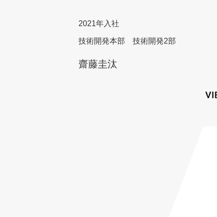
2021年入社
技術開発本部 技術開発2部
齋藤圭汰