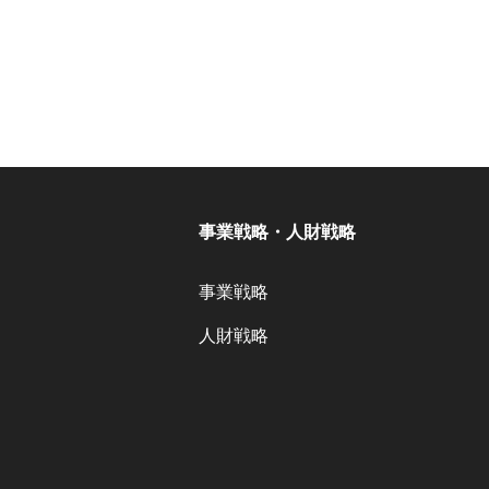
事業戦略・人財戦略
事業戦略
人財戦略