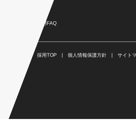
FAQ
採用FAQ
採用TOP
個人情報保護方針
サイト