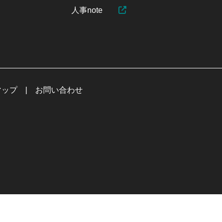
人事note
マップ
お問い合わせ