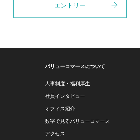
エントリー
バリューコマースについて
人事制度・福利厚生
社員インタビュー
オフィス紹介
数字で見るバリューコマース
アクセス