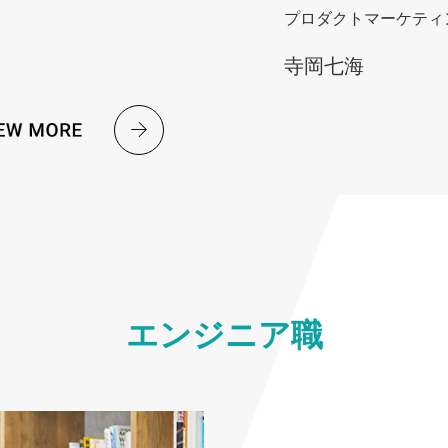
プロダクトマーケティ
寺岡七海
エンジニア職