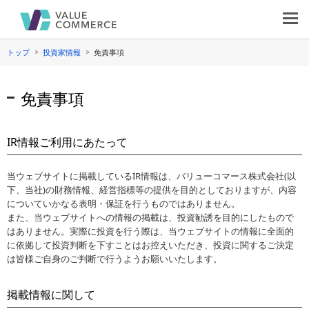
トップ
投資家情報
免責事項
免責事項
IR情報ご利用にあたって
当ウェブサイトに掲載しているIR情報は、バリューコマース株式会社(以
下、当社)の財務情報、経営指標等の提供を目的としておりますが、内容
についていかなる表明・保証を行うものではありません。
また、当ウェブサイトへの情報の掲載は、投資勧誘を目的にしたもので
はありません。実際に投資を行う際は、当ウェブサイトの情報に全面的
に依拠して投資判断を下すことはお控えいただき、投資に関するご決定
は皆様ご自身のご判断で行うようお願いいたします。
掲載情報に関して