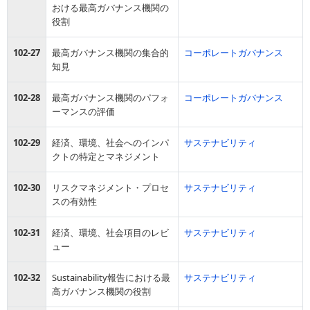
おける最高ガバナンス機関の
役割
102-27
最高ガバナンス機関の集合的
コーポレートガバナンス
知見
102-28
最高ガバナンス機関のパフォ
コーポレートガバナンス
ーマンスの評価
102-29
経済、環境、社会へのインパ
サステナビリティ
クトの特定とマネジメント
102-30
リスクマネジメント・プロセ
サステナビリティ
スの有効性
102-31
経済、環境、社会項目のレビ
サステナビリティ
ュー
102-32
Sustainability報告における最
サステナビリティ
高ガバナンス機関の役割