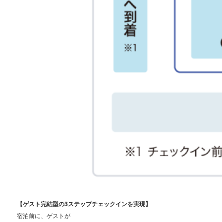
【ゲスト完結型の3ステップチェックインを実現】
宿泊前に、ゲストが