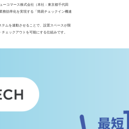
バリューコマース株式会社（本社：東京都千代田
の業務効率化を実現する「簡易チェックイン機連
ステムを連動させることで、設置スペースが限
・チェックアウトを可能にする仕組みです。