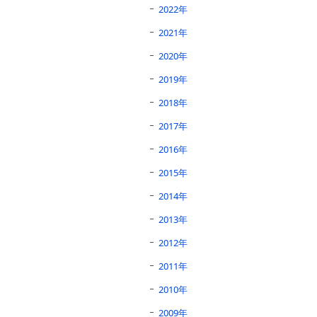
2022年
2021年
2020年
2019年
2018年
2017年
2016年
2015年
2014年
2013年
2012年
2011年
2010年
2009年