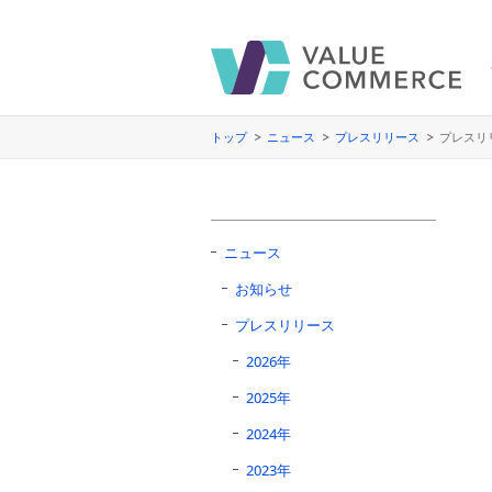
トップ
ニュース
プレスリリース
プレスリ
ニュース
お知らせ
プレスリリース
2026年
2025年
2024年
2023年