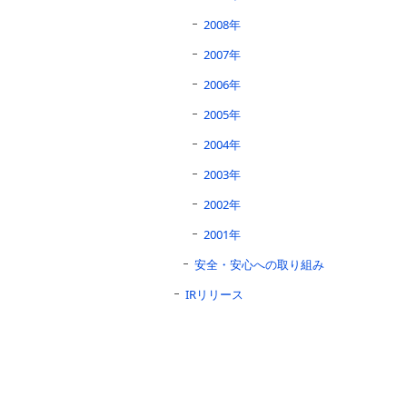
2008年
2007年
2006年
2005年
2004年
2003年
2002年
2001年
安全・安心への取り組み
IRリリース