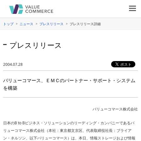
トップ
ニュース
プレスリリース
プレスリリース詳細
プレスリリース
2004.07.28
バリューコマース、ＥＭＣのパートナー・サポート・システム
を構築
バリューコマース株式会社
日本のB to Bビジネス・ソリューションのリーディング・カンパニーであるバ
リューコマース株式会社（本社：東京都文京区、代表取締役社長：ブライア
ン・ネルソン、以下バリューコマース）は、本日、情報ストレージおよび情報