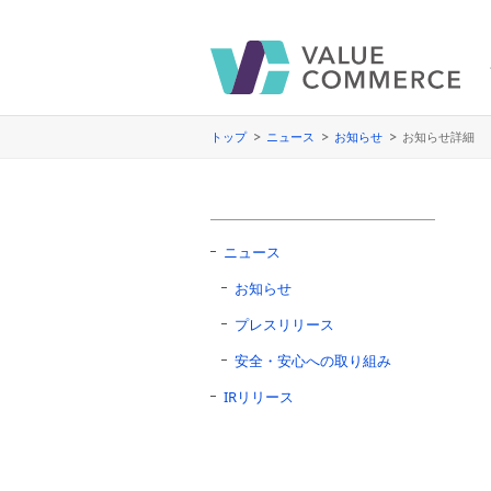
トップ
ニュース
お知らせ
お知らせ詳細
ニュース
お知らせ
プレスリリース
安全・安心への取り組み
IRリリース