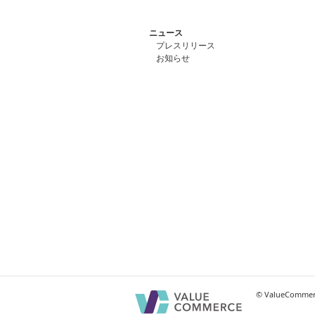
ニュース
プレスリリース
お知らせ
© ValueCommerc