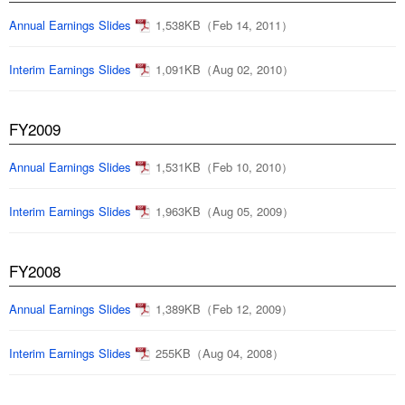
Annual Earnings Slides
1,538KB（Feb 14, 2011）
Interim Earnings Slides
1,091KB（Aug 02, 2010）
FY2009
Annual Earnings Slides
1,531KB（Feb 10, 2010）
Interim Earnings Slides
1,963KB（Aug 05, 2009）
FY2008
Annual Earnings Slides
1,389KB（Feb 12, 2009）
Interim Earnings Slides
255KB（Aug 04, 2008）