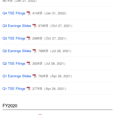
867KB（Jan 31, 2022）
Q4 TSE Filings
414KB（Jan 31, 2022）
Q3 Earnings Slides
879KB（Oct 27, 2021）
Q3 TSE Filings
298KB（Oct 27, 2021）
Q2 Earnings Slides
788KB（Jul 28, 2021）
Q2 TSE Filings
292KB（Jul 28, 2021）
Q1 Earnings Slides
762KB（Apr 26, 2021）
Q1 TSE Filings
277KB（Apr 26, 2021）
FY2020