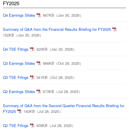
FY2025
Q4 Earnings Slides
667KB（Jan 30, 2026）
Summary of Q&A from the Financial Results Briefing for FY2025
152KB（Jan 30, 2026）
Q4 TSE Filings
420KB（Jan 30, 2026）
Q3 Earnings Slides
666KB（Oct 28, 2025）
Q3 TSE Filings
341KB（Oct 28, 2025）
Q2 Earnings Slides
673KB（Jul 28, 2025）
Summary of Q&A from the Second Quarter Financial Results Briefing for
FY2025
163KB（Jul 28, 2025）
Q2 TSE Filings
408KB（Jul 28, 2025）