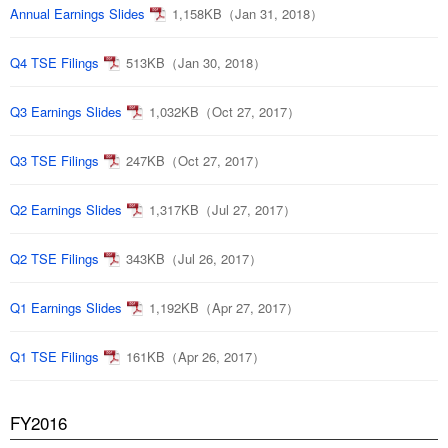
Annual Earnings Slides
1,158KB（Jan 31, 2018）
Q4 TSE Filings
513KB（Jan 30, 2018）
Q3 Earnings Slides
1,032KB（Oct 27, 2017）
Q3 TSE Filings
247KB（Oct 27, 2017）
Q2 Earnings Slides
1,317KB（Jul 27, 2017）
Q2 TSE Filings
343KB（Jul 26, 2017）
Q1 Earnings Slides
1,192KB（Apr 27, 2017）
Q1 TSE Filings
161KB（Apr 26, 2017）
FY2016