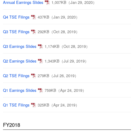
Annual Earnings Slides
1,007KB（Jan 29, 2020）
Q4 TSE Filings
437KB（Jan 29, 2020）
Q3 TSE Filings
292KB（Oct 28, 2019）
Q3 Earnings Slides
1,174KB（Oct 28, 2019）
Q2 Earnings Slides
1,343KB（Jul 29, 2019）
Q2 TSE Filings
279KB（Jul 26, 2019）
Q1 Earnings Slides
759KB（Apr 24, 2019）
Q1 TSE Filings
325KB（Apr 24, 2019）
FY2018