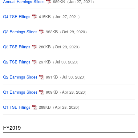
Annual Earnings Slides
989KB（Jan 27, 2021）
Q4 TSE Filings
415KB（Jan 27, 2021）
Q3 Earnings Slides
983KB（Oct 28, 2020）
Q3 TSE Filings
280KB（Oct 28, 2020）
Q2 TSE Filings
297KB（Jul 30, 2020）
Q2 Earnings Slides
991KB（Jul 30, 2020）
Q1 Earnings Slides
909KB（Apr 28, 2020）
Q1 TSE Filings
289KB（Apr 28, 2020）
FY2019