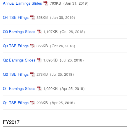
Annual Earnings Slides
793KB（Jan 31, 2019）
Q4 TSE Filings
358KB（Jan 30, 2019）
Q3 Earnings Slides
1,107KB（Oct 26, 2018）
Q3 TSE Filings
356KB（Oct 26, 2018）
Q2 Earnings Slides
1,095KB（Jul 26, 2018）
Q2 TSE Filings
273KB（Jul 25, 2018）
Q1 Earnings Slides
1,020KB（Apr 25, 2018）
Q1 TSE Filings
298KB（Apr 25, 2018）
FY2017